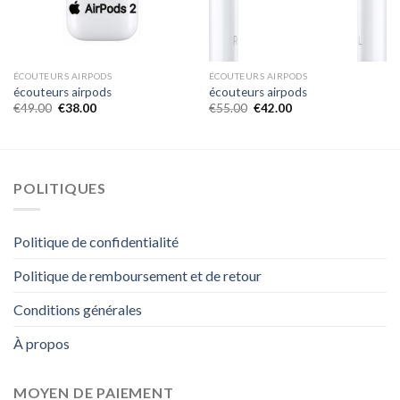
ÉCOUTEURS AIRPODS
ÉCOUTEURS AIRPODS
écouteurs airpods
écouteurs airpods
€
49.00
€
38.00
€
55.00
€
42.00
POLITIQUES
Politique de confidentialité
Politique de remboursement et de retour
Conditions générales
À propos
MOYEN DE PAIEMENT