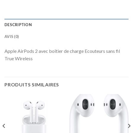
DESCRIPTION
AVIS (0)
Apple AirPods 2 avec boîtier de charge Ecouteurs sans fil
True Wireless
PRODUITS SIMILAIRES