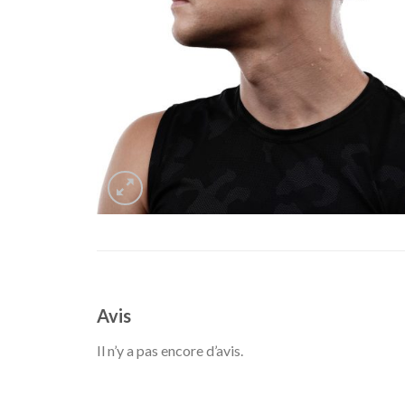
Avis
Il n’y a pas encore d’avis.