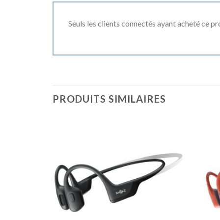
Seuls les clients connectés ayant acheté ce prod
PRODUITS SIMILAIRES