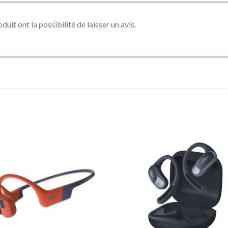
uit ont la possibilité de laisser un avis.