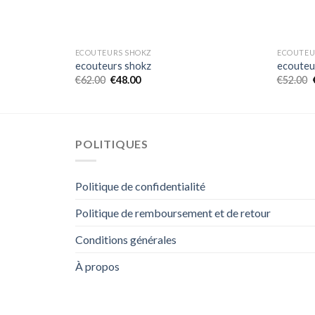
ECOUTEURS SHOKZ
ECOUTEU
ecouteurs shokz
ecouteu
€
62.00
€
48.00
€
52.00
POLITIQUES
Politique de confidentialité
Politique de remboursement et de retour
Conditions générales
À propos