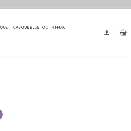
SQUE
CASQUE BLUETOOTH FNAC