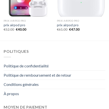
PRIX AIRPOD PRO
PRIX AIRPOD PRO
prix airpod pro
prix airpod pro
€
52.00
€
40.00
€
61.00
€
47.00
POLITIQUES
Politique de confidentialité
Politique de remboursement et de retour
Conditions générales
À propos
MOYEN DE PAIEMENT