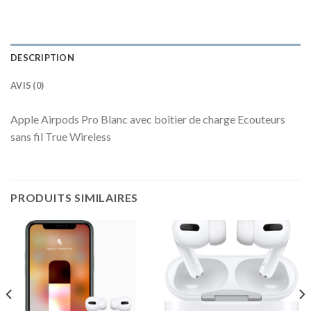
DESCRIPTION
AVIS (0)
Apple Airpods Pro Blanc avec boîtier de charge Ecouteurs
sans fil True Wireless
PRODUITS SIMILAIRES