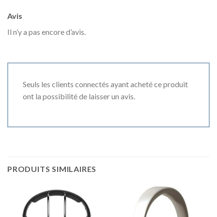
Avis
Il n’y a pas encore d’avis.
Seuls les clients connectés ayant acheté ce produit
ont la possibilité de laisser un avis.
PRODUITS SIMILAIRES