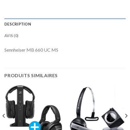
DESCRIPTION
AVIS (0)
Sennheiser MB 660 UC MS
PRODUITS SIMILAIRES