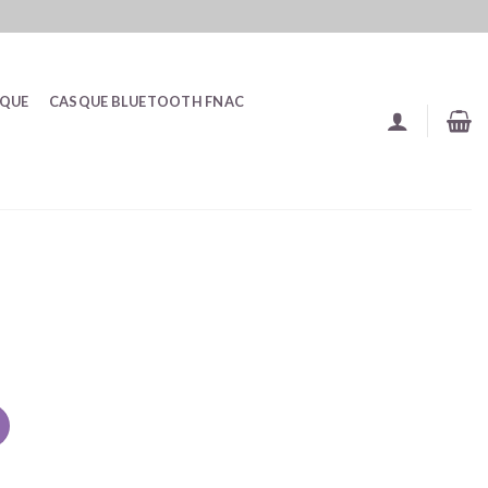
SQUE
CASQUE BLUETOOTH FNAC