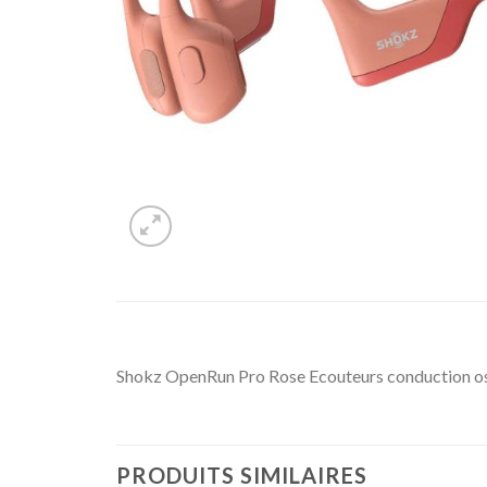
Shokz OpenRun Pro Rose Ecouteurs conduction os
PRODUITS SIMILAIRES