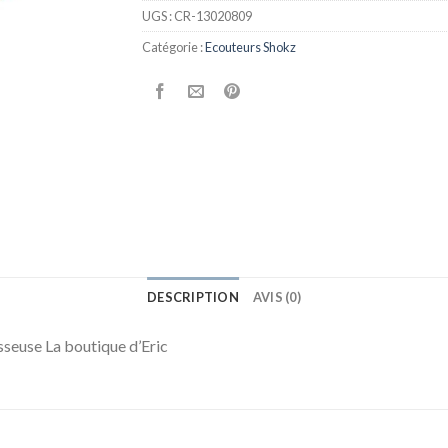
UGS :
CR-13020809
Catégorie :
Ecouteurs Shokz
DESCRIPTION
AVIS (0)
seuse La boutique d’Eric