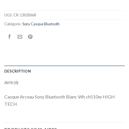
UGS :
CR-13020668
Catégorie :
Sony Casque Bluetooth
DESCRIPTION
AVIS (0)
Casque Arceau Sony Bluetooth Blanc Wh ch510w HIGH
TECH